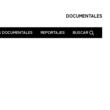
DOCUMENTALES
S DOCUMENTALES
REPORTAJES
BUSCAR