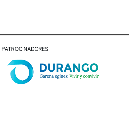
PATROCINADORES