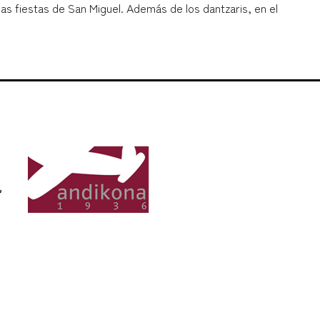
 las fiestas de San Miguel. Además de los dantzaris, en el