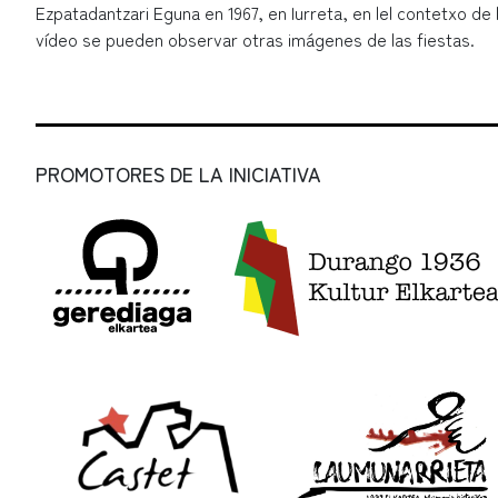
Ezpatadantzari Eguna en 1967, en Iurreta, en lel contetxo de
vídeo se pueden observar otras imágenes de las fiestas.
PROMOTORES DE LA INICIATIVA