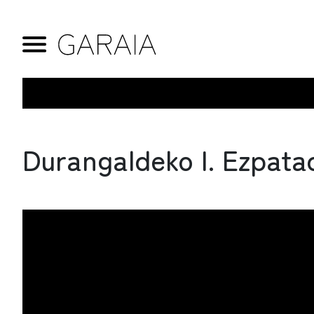
Durangaldeko I. Ezpata