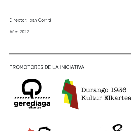
Director: Iban Gorriti
Año: 2022
PROMOTORES DE LA INICIATIVA