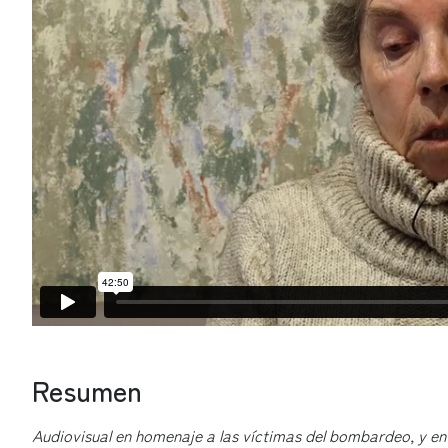
Resumen
Audiovisual en homenaje a las víctimas del bombardeo, y en es