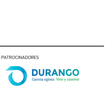
PATROCINADORES