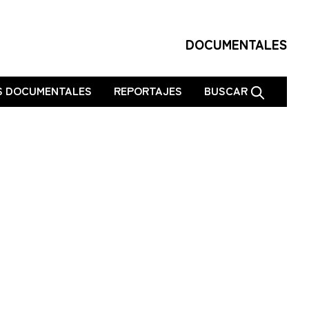
DOCUMENTALES
S DOCUMENTALES
REPORTAJES
BUSCAR