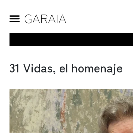
31 Vidas, el homenaje