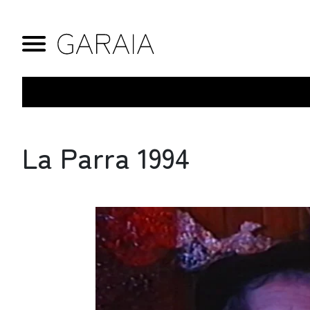
La Parra 1994