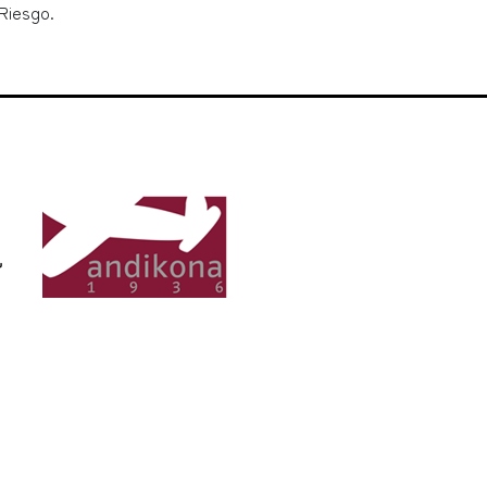
Riesgo.