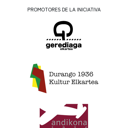
PROMOTORES DE LA INICIATIVA