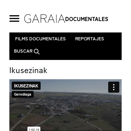
DOCUMENTALES
.
FILMS DOCUMENTALES
REPORTAJES
BUSCAR
Ikusezinak