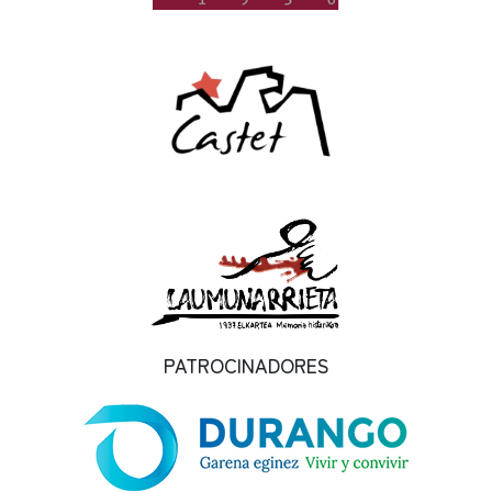
PATROCINADORES