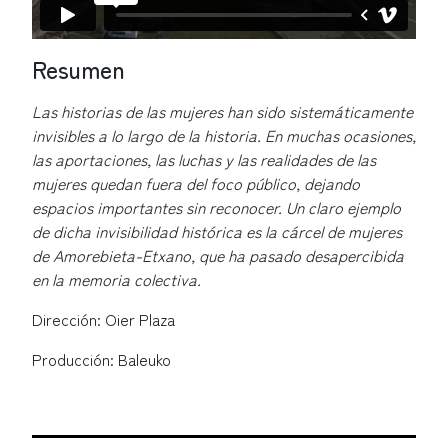
Resumen
Las historias de las mujeres han sido sistemáticamente
invisibles a lo largo de la historia. En muchas ocasiones,
las aportaciones, las luchas y las realidades de las
mujeres quedan fuera del foco público, dejando
espacios importantes sin reconocer. Un claro ejemplo
de dicha invisibilidad histórica es la cárcel de mujeres
de Amorebieta-Etxano, que ha pasado desapercibida
en la memoria colectiva.
Dirección: Oier Plaza
Producción: Baleuko