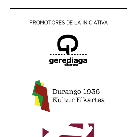
PROMOTORES DE LA INICIATIVA