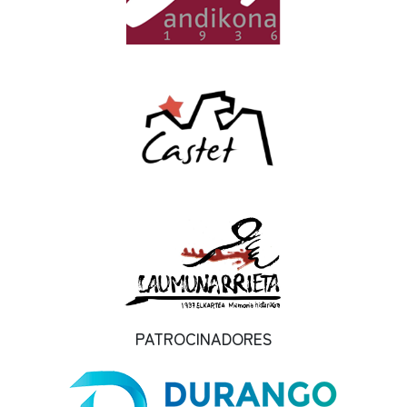
PATROCINADORES