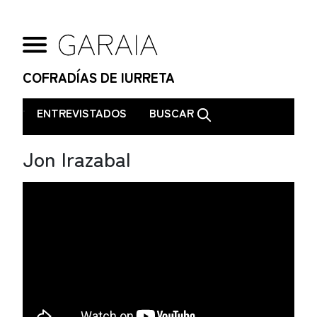
COFRADÍAS DE IURRETA
.
ENTREVISTADOS
BUSCAR
Jon Irazabal