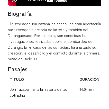
Biografía
El historiador Jon Irazabal ha hecho una gran aportación
para recoger la historia de Iurreta y también del
Duranguesado. Por ejemplo, son conocidas las
investigaciones realizadas sobre el bombardeo de
Durango. En el caso de las cofradías, ha analizado su
creación, el desarrollo y el conflicto durante la primera
mitad del siglo XX.
Pasajes
TÍTULO
DURACIÓN
Jon Irazabal narra la historia de las
14:04min
cofradías