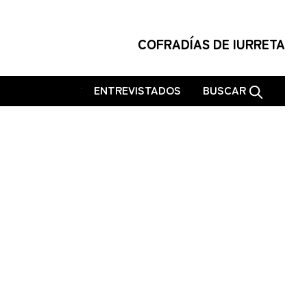
COFRADÍAS DE IURRETA
.
ENTREVISTADOS
BUSCAR