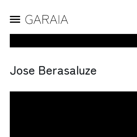
Jose Berasaluze