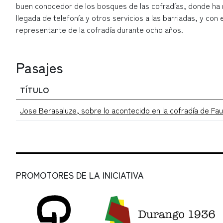
buen conocedor de los bosques de las cofradías, donde ha re
llegada de telefonía y otros servicios a las barriadas, y co
representante de la cofradía durante ocho años.
Pasajes
TÍTULO
Jose Berasaluze, sobre lo acontecido en la cofradía de Fa
PROMOTORES DE LA INICIATIVA