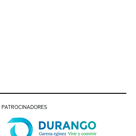
PATROCINADORES