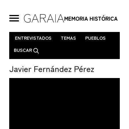
MEMORIA HISTÓRICA
.
ENTREVISTADOS
TEMAS
PUEBLOS
BUSCAR
Javier Fernández Pérez