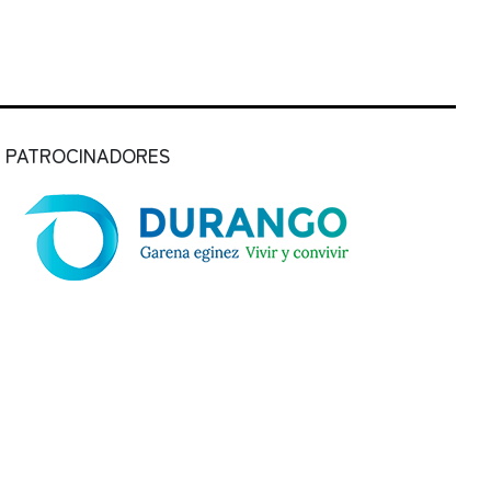
PATROCINADORES