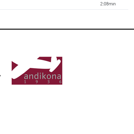
2:08min