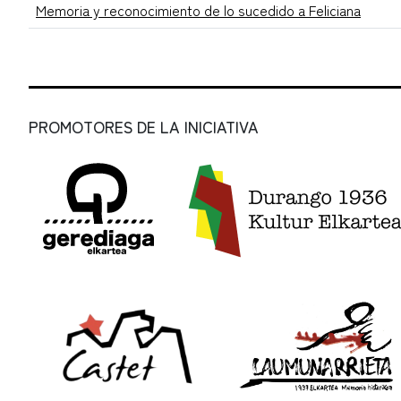
Memoria y reconocimiento de lo sucedido a Feliciana
PROMOTORES DE LA INICIATIVA