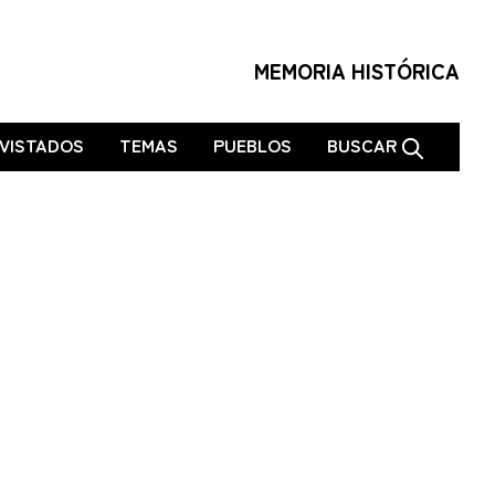
MEMORIA HISTÓRICA
VISTADOS
TEMAS
PUEBLOS
BUSCAR