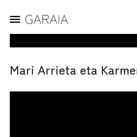
Mari Arrieta eta Karme