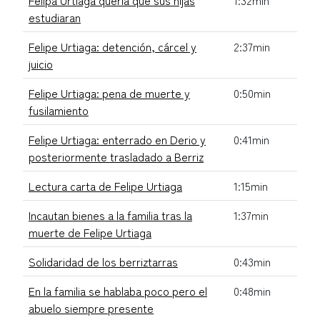
estudiaran
Felipe Urtiaga: detención, cárcel y
2:37min
juicio
Felipe Urtiaga: pena de muerte y
0:50min
fusilamiento
Felipe Urtiaga: enterrado en Derio y
0:41min
posteriormente trasladado a Berriz
Lectura carta de Felipe Urtiaga
1:15min
Incautan bienes a la familia tras la
1:37min
muerte de Felipe Urtiaga
Solidaridad de los berriztarras
0:43min
En la familia se hablaba poco pero el
0:48min
abuelo siempre presente