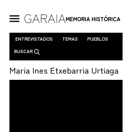
MEMORIA HISTÓRICA
.
ENTREVISTADOS
TEMAS
PUEBLOS
BUSCAR
Maria Ines Etxebarria Urtiaga