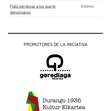
Pidió perdonar a los que le
0:42min
denunciaron
PROMOTORES DE LA INICIATIVA