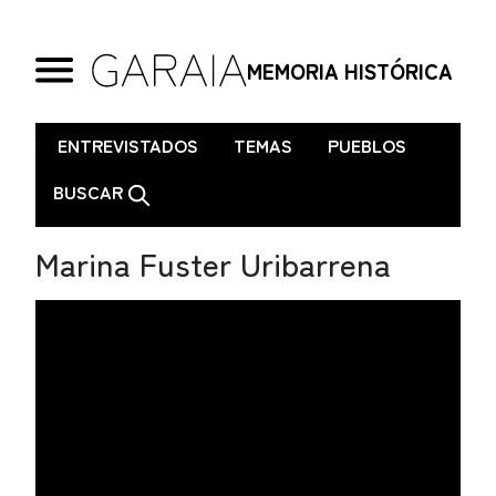
MEMORIA HISTÓRICA
.
ENTREVISTADOS
TEMAS
PUEBLOS
BUSCAR
Marina Fuster Uribarrena