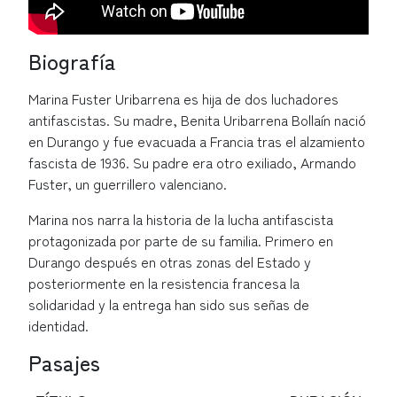
Biografía
Marina Fuster Uribarrena es hija de dos luchadores
antifascistas. Su madre, Benita Uribarrena Bollaín nació
en Durango y fue evacuada a Francia tras el alzamiento
fascista de 1936. Su padre era otro exiliado, Armando
Fuster, un guerrillero valenciano.
Marina nos narra la historia de la lucha antifascista
protagonizada por parte de su familia. Primero en
Durango después en otras zonas del Estado y
posteriormente en la resistencia francesa la
solidaridad y la entrega han sido sus señas de
identidad.
Pasajes