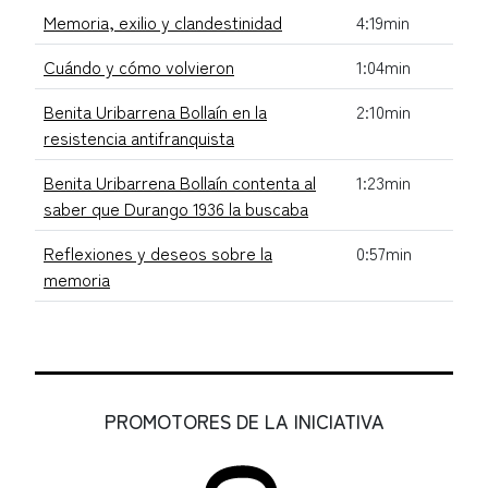
Memoria, exilio y clandestinidad
4:19min
Cuándo y cómo volvieron
1:04min
Benita Uribarrena Bollaín en la
2:10min
resistencia antifranquista
Benita Uribarrena Bollaín contenta al
1:23min
saber que Durango 1936 la buscaba
Reflexiones y deseos sobre la
0:57min
memoria
PROMOTORES DE LA INICIATIVA