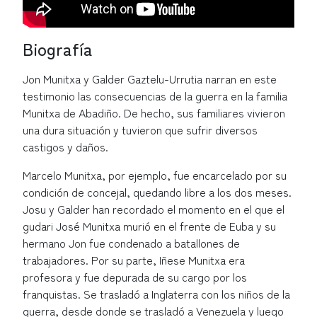
Biografía
Jon Munitxa y Galder Gaztelu-Urrutia narran e
n este
testimonio las consecuencias de la guerra en la familia
Munitxa de Abadiño. De hecho, sus familiares vivieron
una dura situación y tuvieron que sufrir diversos
castigos y daños.
Marcelo Munitxa, por ejemplo, fue encarcelado por su
condición de concejal, quedando libre a los dos meses.
Josu y Galder han recordado el momento en el que el
gudari José Munitxa murió en el frente de Euba y su
hermano Jon fue condenado a batallones de
trabajadores. Por su parte, Iñese Munitxa era
profesora y fue depurada de su cargo por los
franquistas. Se trasladó a Inglaterra con los niños de la
guerra, desde donde se trasladó a Venezuela y luego