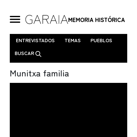
MEMORIA HISTÓRICA
.
ENTREVISTADOS
TEMAS
PUEBLOS
BUSCAR
Munitxa familia