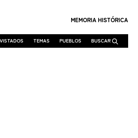
MEMORIA HISTÓRICA
VISTADOS
TEMAS
PUEBLOS
BUSCAR