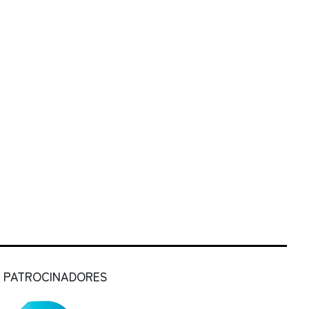
PATROCINADORES