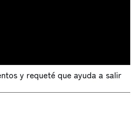
ntos y requeté que ayuda a salir