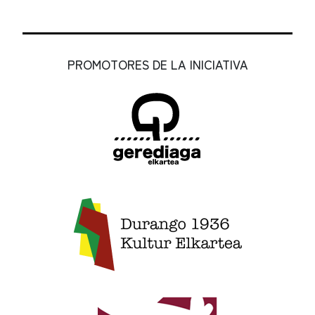
PROMOTORES DE LA INICIATIVA