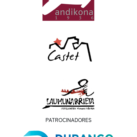
PATROCINADORES