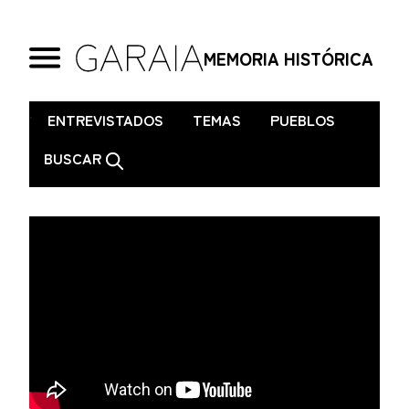
MEMORIA HISTÓRICA
.
ENTREVISTADOS
TEMAS
PUEBLOS
BUSCAR