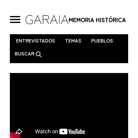
MEMORIA HISTÓRICA
.
ENTREVISTADOS
TEMAS
PUEBLOS
BUSCAR