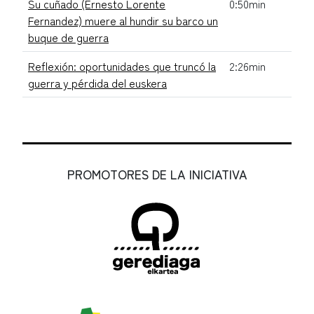
Su cuñado (Ernesto Lorente
0:50min
Fernandez) muere al hundir su barco un
buque de guerra
Reflexión: oportunidades que truncó la
2:26min
guerra y pérdida del euskera
PROMOTORES DE LA INICIATIVA