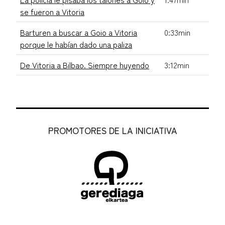
se fueron a Vitoria
Barturen a buscar a Goio a Vitoria
0:33min
porque le habían dado una paliza
De Vitoria a Bilbao. Siempre huyendo
3:12min
PROMOTORES DE LA INICIATIVA