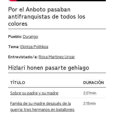
Por el Anboto pasaban
antifranquistas de todos los
colores
Pueblo:
Durango
Tema:
Ekintza Politikoa
Entrevistado/a:
Rosa Martinez Urizar
Hizlari honen pasarte gehiago
TÍTULO
DURACIÓN
Sobre su padre y su madre
2:07min
Familia de su madre después de la
2:15min
guerra: tres hermanos en batallones