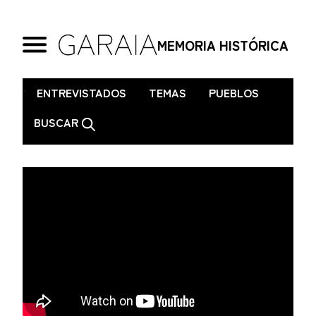
MEMORIA HISTÓRICA
.
ENTREVISTADOS
TEMAS
PUEBLOS
BUSCAR