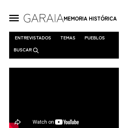
MEMORIA HISTÓRICA
.
ENTREVISTADOS
TEMAS
PUEBLOS
BUSCAR