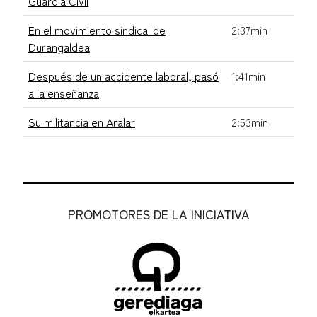
Guardia Civil
En el movimiento sindical de
2:37min
Durangaldea
Después de un accidente laboral, pasó
1:41min
a la enseñanza
Su militancia en Aralar
2:53min
PROMOTORES DE LA INICIATIVA