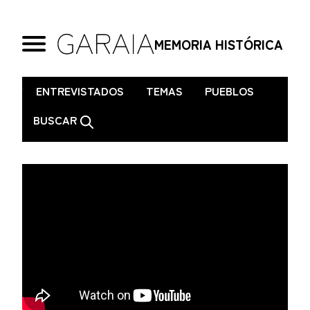
MEMORIA HISTÓRICA
.
ENTREVISTADOS
TEMAS
PUEBLOS
BUSCAR