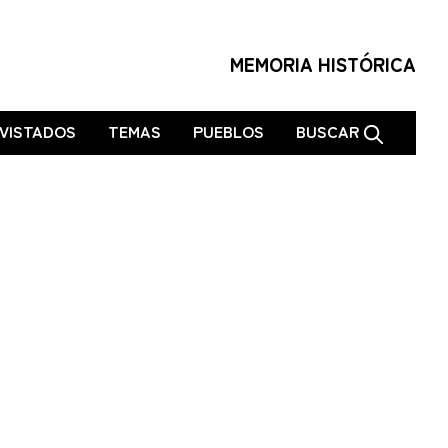
MEMORIA HISTÓRICA
VISTADOS
TEMAS
PUEBLOS
BUSCAR