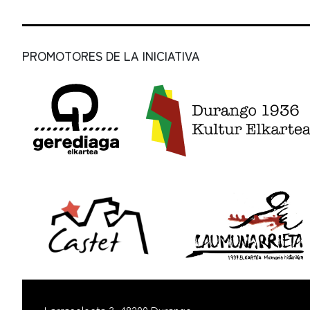
PROMOTORES DE LA INICIATIVA
Larrasoloeta 3, 48200 Durango