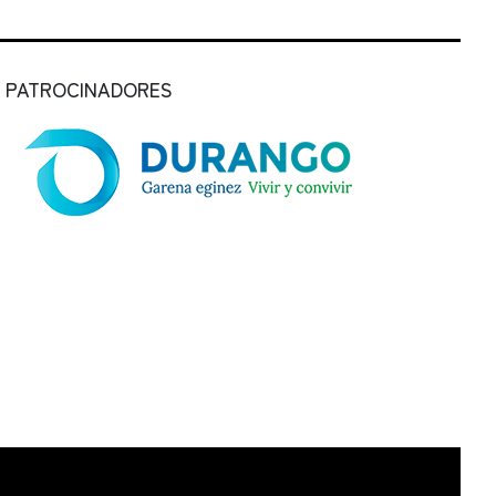
PATROCINADORES