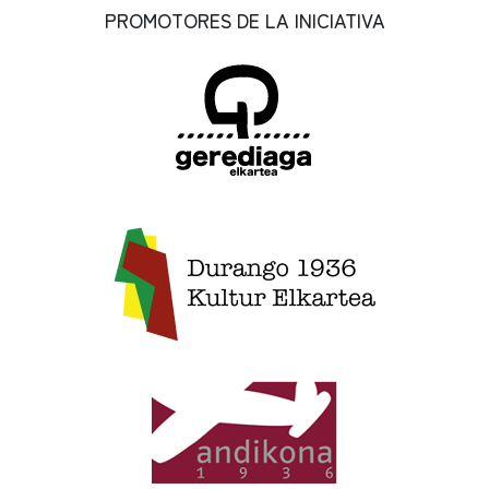
PROMOTORES DE LA INICIATIVA