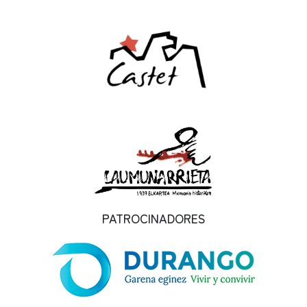
PATROCINADORES