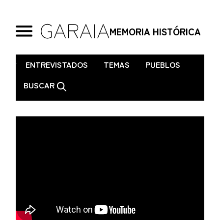
MEMORIA HISTÓRICA
.
ENTREVISTADOS
TEMAS
PUEBLOS
BUSCAR