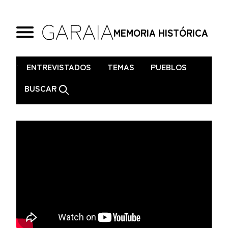
MEMORIA HISTÓRICA
.
ENTREVISTADOS
TEMAS
PUEBLOS
BUSCAR