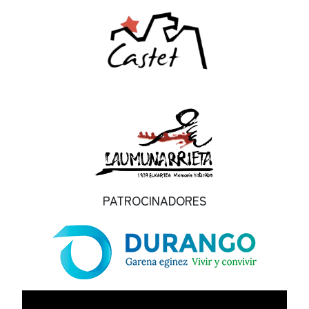
PATROCINADORES