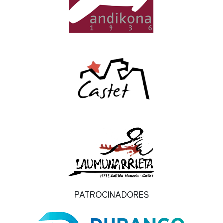
PATROCINADORES