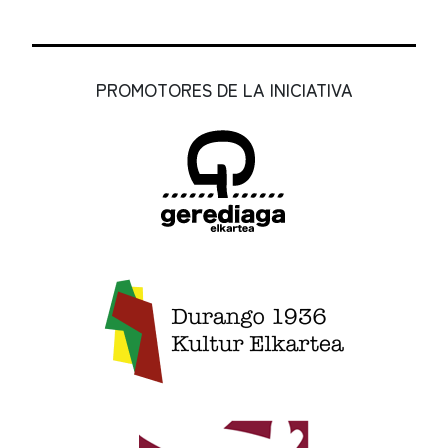
PROMOTORES DE LA INICIATIVA