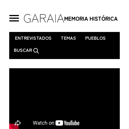
MEMORIA HISTÓRICA
.
ENTREVISTADOS
TEMAS
PUEBLOS
BUSCAR