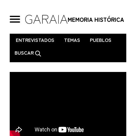
MEMORIA HISTÓRICA
.
ENTREVISTADOS
TEMAS
PUEBLOS
BUSCAR