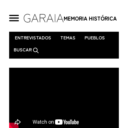
MEMORIA HISTÓRICA
.
ENTREVISTADOS
TEMAS
PUEBLOS
BUSCAR