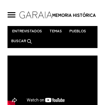
MEMORIA HISTÓRICA
.
ENTREVISTADOS
TEMAS
PUEBLOS
BUSCAR