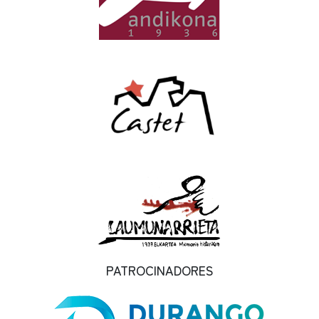
PATROCINADORES