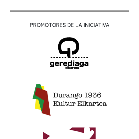
PROMOTORES DE LA INICIATIVA