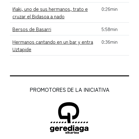
Iñaki, uno de sus hermanos, trato e
0:26min
cruzar el Bidasoa a nado
Bersos de Basarri
5:58min
Hermanos cantando en un bar y entra
0:36min
Uztapide
PROMOTORES DE LA INICIATIVA