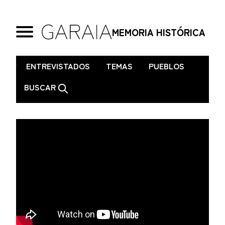
MEMORIA HISTÓRICA
.
ENTREVISTADOS
TEMAS
PUEBLOS
BUSCAR