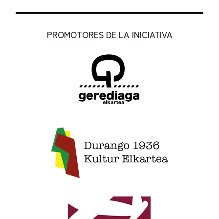
PROMOTORES DE LA INICIATIVA