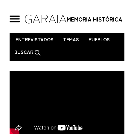
MEMORIA HISTÓRICA
.
ENTREVISTADOS
TEMAS
PUEBLOS
BUSCAR