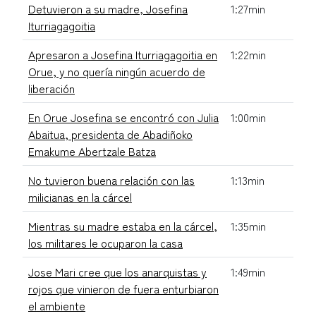
Detuvieron a su madre, Josefina
1:27min
Iturriagagoitia
Apresaron a Josefina Iturriagagoitia en
1:22min
Orue, y no quería ningún acuerdo de
liberación
En Orue Josefina se encontró con Julia
1:00min
Abaitua, presidenta de Abadiñoko
Emakume Abertzale Batza
No tuvieron buena relación con las
1:13min
milicianas en la cárcel
Mientras su madre estaba en la cárcel,
1:35min
los militares le ocuparon la casa
Jose Mari cree que los anarquistas y
1:49min
rojos que vinieron de fuera enturbiaron
el ambiente