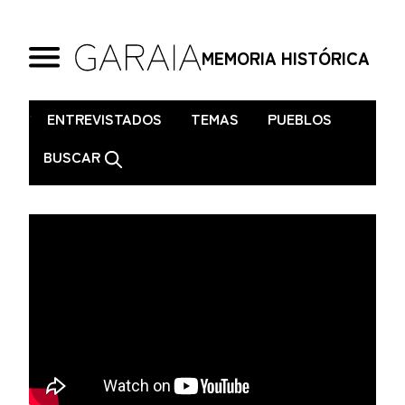
MEMORIA HISTÓRICA
.
ENTREVISTADOS
TEMAS
PUEBLOS
BUSCAR