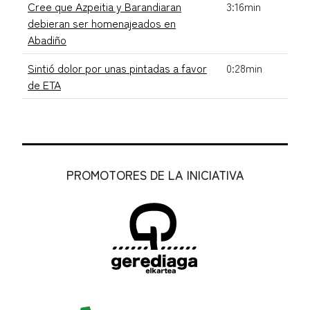
Cree que Azpeitia y Barandiaran
3:16min
debieran ser homenajeados en
Abadiño
Sintió dolor por unas pintadas a favor
0:28min
de ETA
PROMOTORES DE LA INICIATIVA