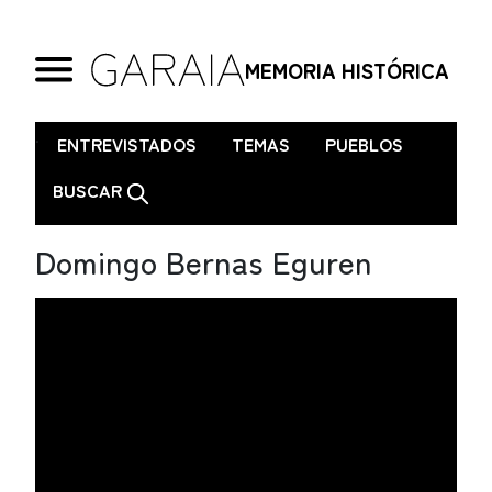
MEMORIA HISTÓRICA
.
ENTREVISTADOS
TEMAS
PUEBLOS
BUSCAR
Domingo Bernas Eguren