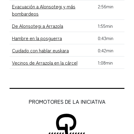
Evacuación a Alonsotegi y más
2:56min
bombardeos
De Alonsotegi a Arrazola
1:55min
Hambre en la posguerra
0:43min
Cuidado con hablar euskara
0:42min
Vecinos de Arrazola en la cárcel
1:08min
PROMOTORES DE LA INICIATIVA