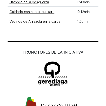
Hambre en la posguerra
0:43min
Cuidado con hablar euskara
0:42min
Vecinos de Arrazola en la cárcel
1:08min
PROMOTORES DE LA INICIATIVA