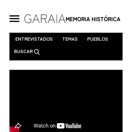
MEMORIA HISTÓRICA
.
ENTREVISTADOS
TEMAS
PUEBLOS
BUSCAR