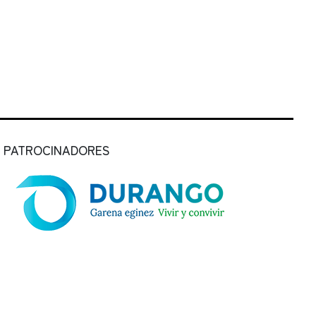
PATROCINADORES