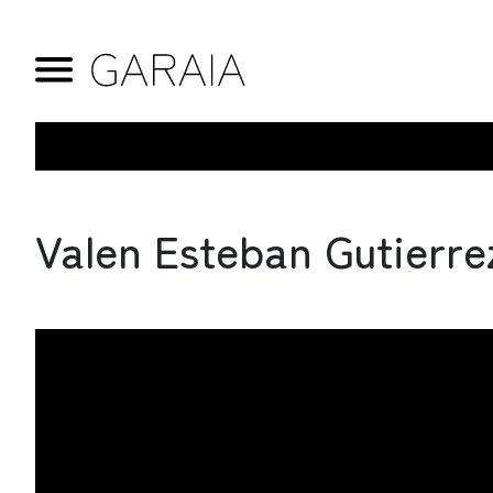
Valen Esteban Gutierre