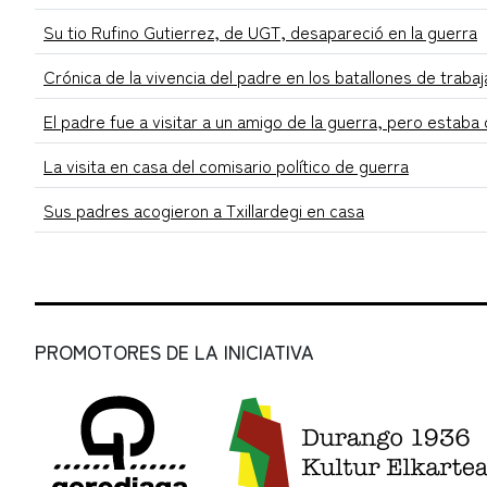
Su tio Rufino Gutierrez, de UGT, desapareció en la guerra
Crónica de la vivencia del padre en los batallones de traba
El padre fue a visitar a un amigo de la guerra, pero estab
La visita en casa del comisario político de guerra
Sus padres acogieron a Txillardegi en casa
PROMOTORES DE LA INICIATIVA