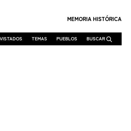
MEMORIA HISTÓRICA
VISTADOS
TEMAS
PUEBLOS
BUSCAR