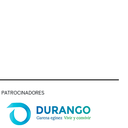
PATROCINADORES