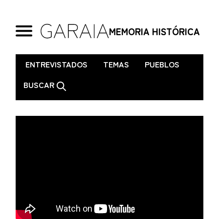
MEMORIA HISTÓRICA
.
ENTREVISTADOS
TEMAS
PUEBLOS
BUSCAR