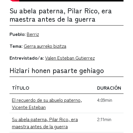
Su abela paterna, Pilar Rico, era
maestra antes de la guerra
Pueblo:
Berriz
Tema:
Gerra aurreko bizitza
Entrevistado/a:
Valen Esteban Gutierrez
Hizlari honen pasarte gehiago
TÍTULO
DURACIÓN
El recuerdo de su abuelo paterno,
4:09min
Vicente Esteban
Su abela paterna, Pilar Rico, era
2:11min
maestra antes de la guerra