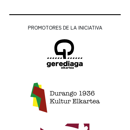
PROMOTORES DE LA INICIATIVA