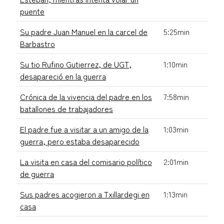
puente
Su padre Juan Manuel en la carcel de
5:25min
Barbastro
Su tio Rufino Gutierrez, de UGT,
1:10min
desapareció en la guerra
Crónica de la vivencia del padre en los
7:58min
batallones de trabajadores
El padre fue a visitar a un amigo de la
1:03min
guerra, pero estaba desaparecido
La visita en casa del comisario político
2:01min
de guerra
Sus padres acogieron a Txillardegi en
1:13min
casa