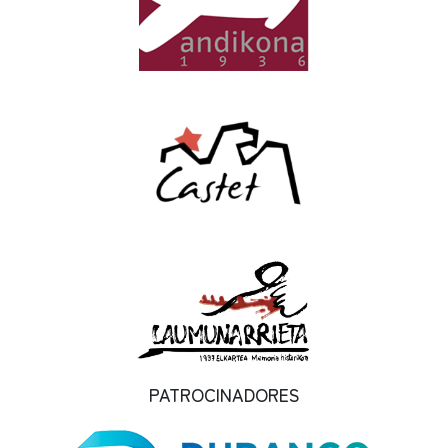
PATROCINADORES