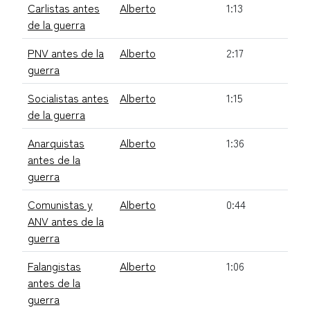
Carlistas antes
Alberto
1:13
de la guerra
PNV antes de la
Alberto
2:17
guerra
Socialistas antes
Alberto
1:15
de la guerra
Anarquistas
Alberto
1:36
antes de la
guerra
Comunistas y
Alberto
0:44
ANV antes de la
guerra
Falangistas
Alberto
1:06
antes de la
guerra