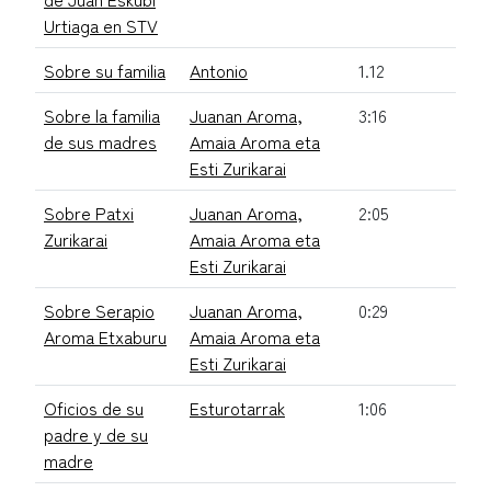
Urtiaga en STV
Sobre su familia
Antonio
1.12
Sobre la familia
Juanan Aroma,
3:16
de sus madres
Amaia Aroma eta
Esti Zurikarai
Sobre Patxi
Juanan Aroma,
2:05
Zurikarai
Amaia Aroma eta
Esti Zurikarai
Sobre Serapio
Juanan Aroma,
0:29
Aroma Etxaburu
Amaia Aroma eta
Esti Zurikarai
Oficios de su
Esturotarrak
1:06
padre y de su
madre