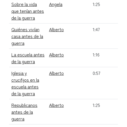
Sobre la vida
Angela
1:25
que tenían antes
de la guerra
Quiénes vivían
Alberto
1:47
casa antes de la
guerra
La escuela antes
Alberto
1:16
de la guerra
Iglesia y
Alberto
0:57
crucifijos en la
escuela antes
de la guerra
Republicanos
Alberto
1:25
antes de la
guerra