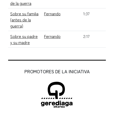
de la guerra
Sobre su familia
Fernando
1:37
(antes de la
guerra)
Sobre su padre
Fernando
2:17
y su madre
PROMOTORES DE LA INICIATIVA