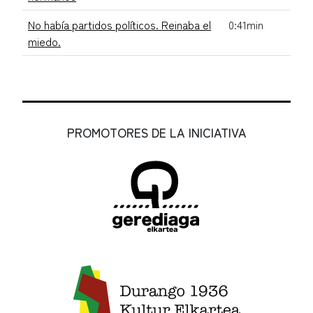
No había partidos políticos. Reinaba el
0:41min
miedo.
PROMOTORES DE LA INICIATIVA