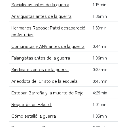
Socialistas antes de la guerra
1:15min
Anarquistas antes de la guerra
1:36min
Hermanos Raposo: Patxi desapareció
1:39min
en Asturias
Comunistas y ANV antes de la guerra
0:44min
Falangistas antes de la guerra
1:06min
Sindicatos antes de la guerra
0:33min
Anecdota del Cristo de la escuela
0:40min
Esteban Barreña y la muerte de Rojo
4:29min
Requetés en Ezkurdi
1:01min
Cómo estalló la guerra
1:05min