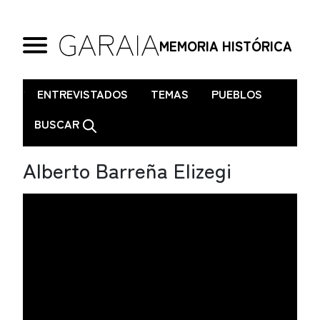
MEMORIA HISTÓRICA
.
ENTREVISTADOS
TEMAS
PUEBLOS
BUSCAR
Alberto Barreña Elizegi