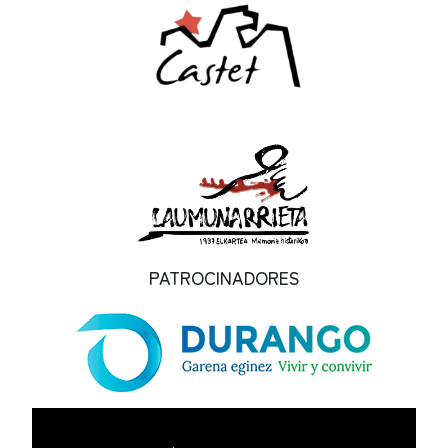
PATROCINADORES