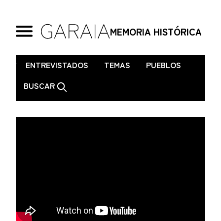
MEMORIA HISTÓRICA
.
ENTREVISTADOS
TEMAS
PUEBLOS
BUSCAR