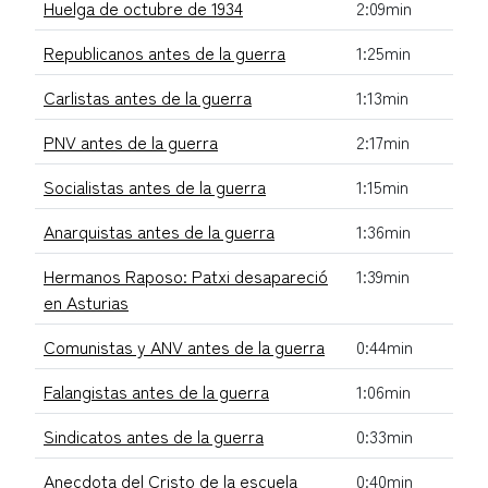
Huelga de octubre de 1934
2:09min
Republicanos antes de la guerra
1:25min
Carlistas antes de la guerra
1:13min
PNV antes de la guerra
2:17min
Socialistas antes de la guerra
1:15min
Anarquistas antes de la guerra
1:36min
Hermanos Raposo: Patxi desapareció
1:39min
en Asturias
Comunistas y ANV antes de la guerra
0:44min
Falangistas antes de la guerra
1:06min
Sindicatos antes de la guerra
0:33min
Anecdota del Cristo de la escuela
0:40min