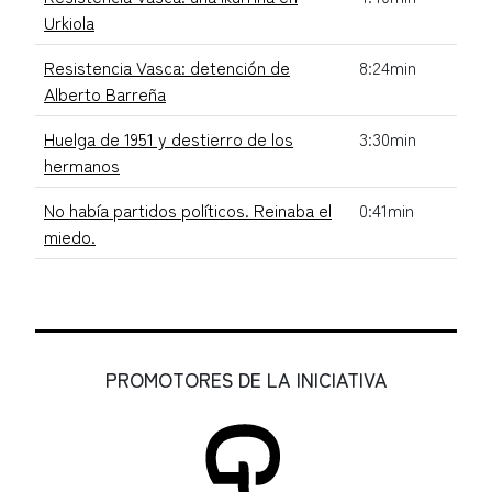
Urkiola
Resistencia Vasca: detención de
8:24min
Alberto Barreña
Huelga de 1951 y destierro de los
3:30min
hermanos
No había partidos políticos. Reinaba el
0:41min
miedo.
PROMOTORES DE LA INICIATIVA