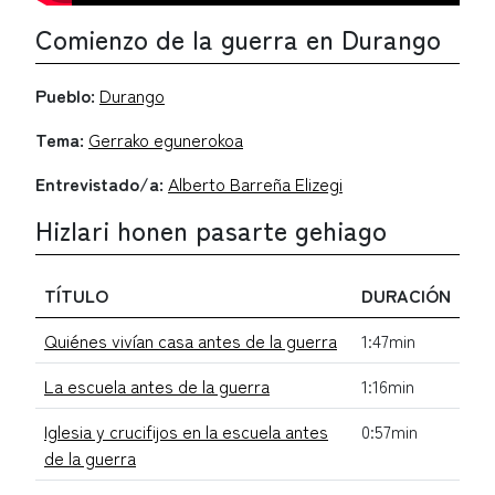
Comienzo de la guerra en Durango
Pueblo:
Durango
Tema:
Gerrako egunerokoa
Entrevistado/a:
Alberto Barreña Elizegi
Hizlari honen pasarte gehiago
TÍTULO
DURACIÓN
Quiénes vivían casa antes de la guerra
1:47min
La escuela antes de la guerra
1:16min
Iglesia y crucifijos en la escuela antes
0:57min
de la guerra