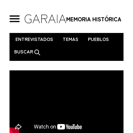
MEMORIA HISTÓRICA
.
ENTREVISTADOS
TEMAS
PUEBLOS
BUSCAR