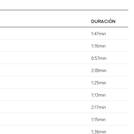
DURACIÓN
1:47min
1:16min
0:57min
2:09min
1:25min
1:13min
2:17min
1:15min
1:36min