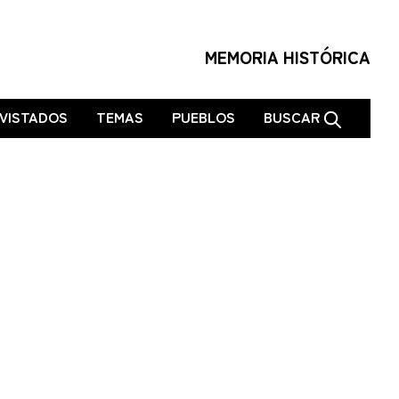
MEMORIA HISTÓRICA
VISTADOS
TEMAS
PUEBLOS
BUSCAR