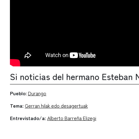
Si noticias del hermano Esteban 
Pueblo:
Durango
Tema:
Gerran hilak edo desagertuak
Entrevistado/a:
Alberto Barreña Elizegi