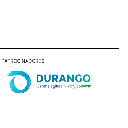
PATROCINADORES