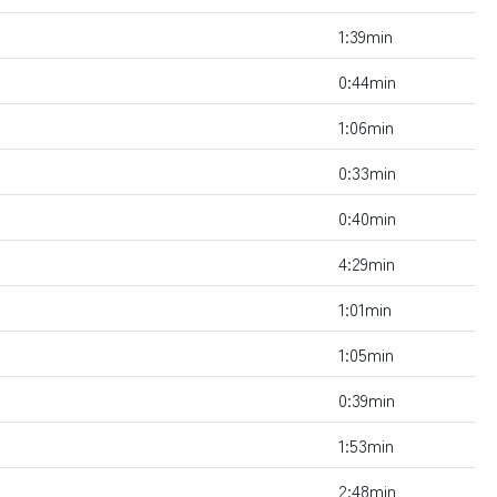
1:39min
0:44min
1:06min
0:33min
0:40min
4:29min
1:01min
1:05min
0:39min
1:53min
2:48min