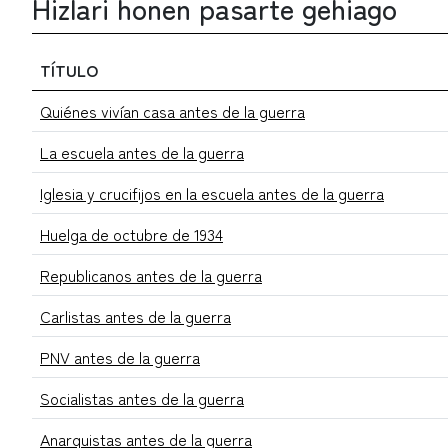
Hizlari honen pasarte gehiago
TÍTULO
Quiénes vivían casa antes de la guerra
La escuela antes de la guerra
Iglesia y crucifijos en la escuela antes de la guerra
Huelga de octubre de 1934
Republicanos antes de la guerra
Carlistas antes de la guerra
PNV antes de la guerra
Socialistas antes de la guerra
Anarquistas antes de la guerra