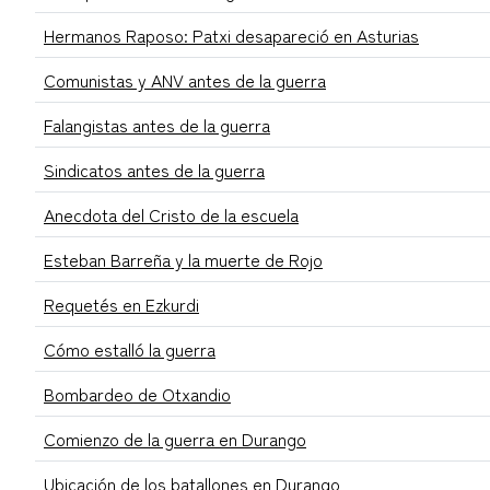
Hermanos Raposo: Patxi desapareció en Asturias
Comunistas y ANV antes de la guerra
Falangistas antes de la guerra
Sindicatos antes de la guerra
Anecdota del Cristo de la escuela
Esteban Barreña y la muerte de Rojo
Requetés en Ezkurdi
Cómo estalló la guerra
Bombardeo de Otxandio
Comienzo de la guerra en Durango
Ubicación de los batallones en Durango