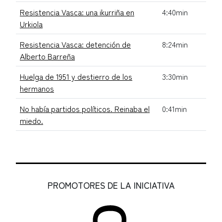
Resistencia Vasca: una ikurriña en
4:40min
Urkiola
Resistencia Vasca: detención de
8:24min
Alberto Barreña
Huelga de 1951 y destierro de los
3:30min
hermanos
No había partidos políticos. Reinaba el
0:41min
miedo.
PROMOTORES DE LA INICIATIVA