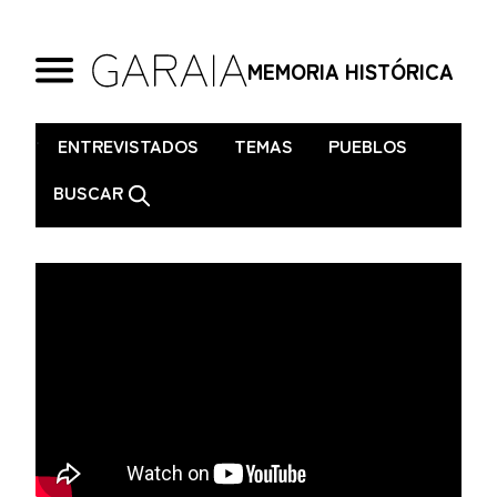
MEMORIA HISTÓRICA
.
ENTREVISTADOS
TEMAS
PUEBLOS
BUSCAR