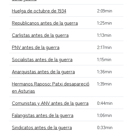
Huelga de octubre de 1934
2:09min
Republicanos antes de la guerra
1:25min
Carlistas antes de la guerra
1:13min
PNV antes de la guerra
2:17min
Socialistas antes de la guerra
1:15min
Anarquistas antes de la guerra
1:36min
Hermanos Raposo: Patxi desapareció
1:39min
en Asturias
Comunistas y ANV antes de la guerra
0:44min
Falangistas antes de la guerra
1:06min
Sindicatos antes de la guerra
0:33min