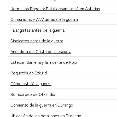
Hermanos Raposo: Patxi desapareció en Asturias
Comunistas y ANV antes de la guerra
Falangistas antes de la guerra
Sindicatos antes de la guerra
Anecdota del Cristo de la escuela
Esteban Barreña y la muerte de Rojo
Requetés en Ezkurdi
Cómo estalló la guerra
Bombardeo de Otxandio
Comienzo de la guerra en Durango
Ubicación de los batallones en Durango