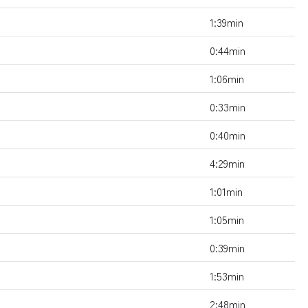
1:39min
0:44min
1:06min
0:33min
0:40min
4:29min
1:01min
1:05min
0:39min
1:53min
2:48min