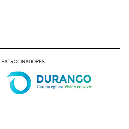
PATROCINADORES