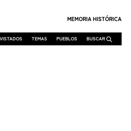
MEMORIA HISTÓRICA
VISTADOS
TEMAS
PUEBLOS
BUSCAR