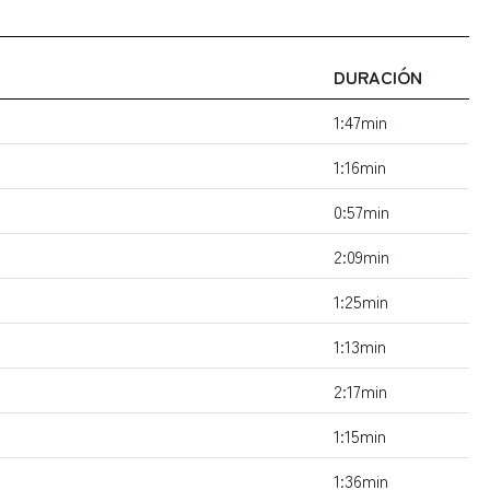
DURACIÓN
1:47min
1:16min
0:57min
2:09min
1:25min
1:13min
2:17min
1:15min
1:36min