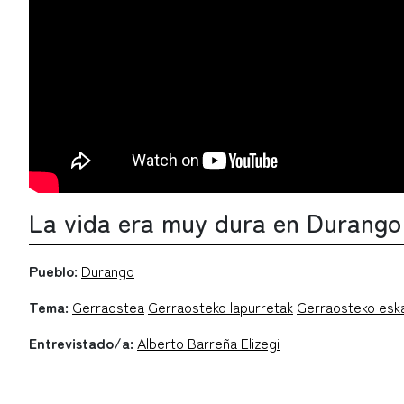
La vida era muy dura en Durango
Pueblo:
Durango
Tema:
Gerraostea
Gerraosteko lapurretak
Gerraosteko esk
Entrevistado/a:
Alberto Barreña Elizegi