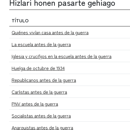
Hizlari honen pasarte gehiago
TÍTULO
Quiénes vivían casa antes de la guerra
La escuela antes de la guerra
Iglesia y crucifijos en la escuela antes de la guerra
Huelga de octubre de 1934
Republicanos antes de la guerra
Carlistas antes de la guerra
PNV antes de la guerra
Socialistas antes de la guerra
Anarquistas antes de la guerra