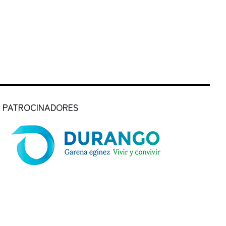
PATROCINADORES