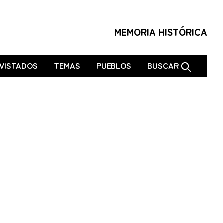
MEMORIA HISTÓRICA
VISTADOS
TEMAS
PUEBLOS
BUSCAR