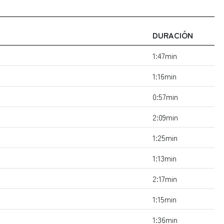
DURACIÓN
1:47min
1:16min
0:57min
2:09min
1:25min
1:13min
2:17min
1:15min
1:36min