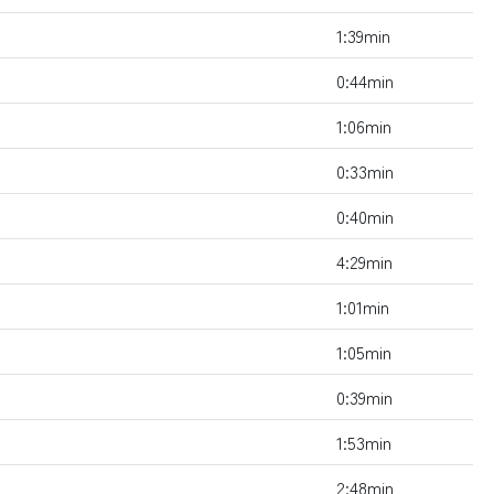
1:39min
0:44min
1:06min
0:33min
0:40min
4:29min
1:01min
1:05min
0:39min
1:53min
2:48min