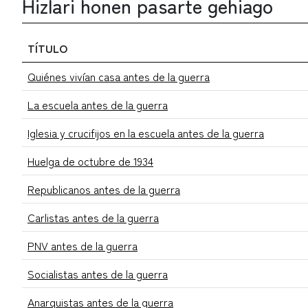
Hizlari honen pasarte gehiago
TÍTULO
Quiénes vivían casa antes de la guerra
La escuela antes de la guerra
Iglesia y crucifijos en la escuela antes de la guerra
Huelga de octubre de 1934
Republicanos antes de la guerra
Carlistas antes de la guerra
PNV antes de la guerra
Socialistas antes de la guerra
Anarquistas antes de la guerra