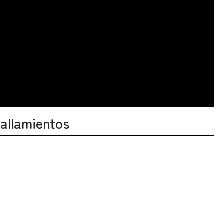
allamientos