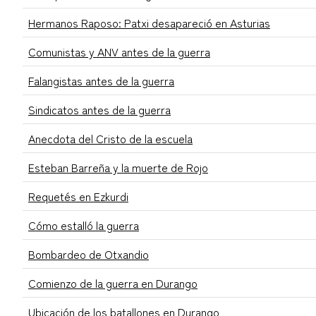
Hermanos Raposo: Patxi desapareció en Asturias
Comunistas y ANV antes de la guerra
Falangistas antes de la guerra
Sindicatos antes de la guerra
Anecdota del Cristo de la escuela
Esteban Barreña y la muerte de Rojo
Requetés en Ezkurdi
Cómo estalló la guerra
Bombardeo de Otxandio
Comienzo de la guerra en Durango
Ubicación de los batallones en Durango