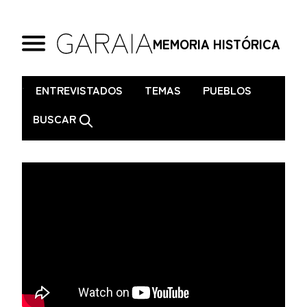
MEMORIA HISTÓRICA
.
ENTREVISTADOS
TEMAS
PUEBLOS
BUSCAR