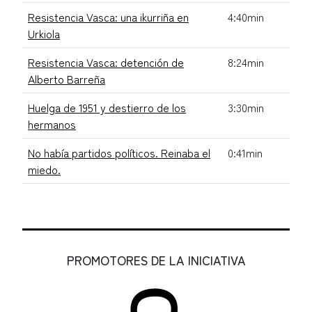
Resistencia Vasca: una ikurriña en
4:40min
Urkiola
Resistencia Vasca: detención de
8:24min
Alberto Barreña
Huelga de 1951 y destierro de los
3:30min
hermanos
No había partidos políticos. Reinaba el
0:41min
miedo.
PROMOTORES DE LA INICIATIVA