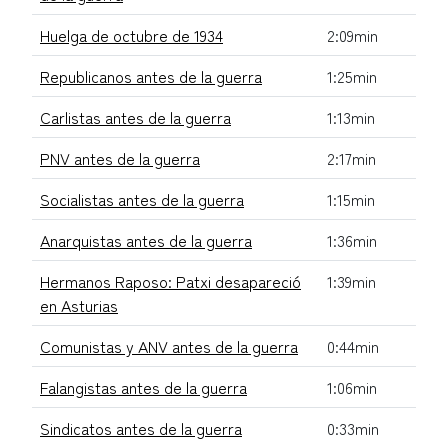
Huelga de octubre de 1934
2:09min
Republicanos antes de la guerra
1:25min
Carlistas antes de la guerra
1:13min
PNV antes de la guerra
2:17min
Socialistas antes de la guerra
1:15min
Anarquistas antes de la guerra
1:36min
Hermanos Raposo: Patxi desapareció
1:39min
en Asturias
Comunistas y ANV antes de la guerra
0:44min
Falangistas antes de la guerra
1:06min
Sindicatos antes de la guerra
0:33min