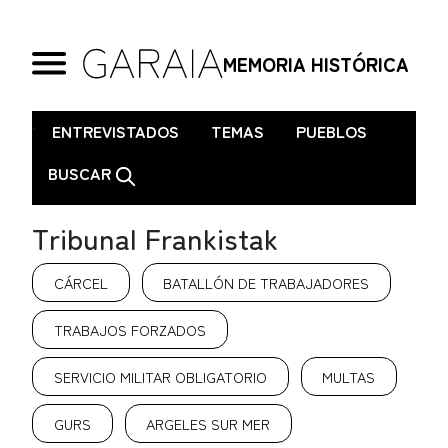
MEMORIA HISTÓRICA
.
ENTREVISTADOS
TEMAS
PUEBLOS
BUSCAR
Tribunal Frankistak
CÁRCEL
BATALLÓN DE TRABAJADORES
TRABAJOS FORZADOS
SERVICIO MILITAR OBLIGATORIO
MULTAS
GURS
ARGELES SUR MER