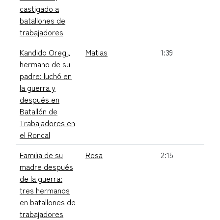
castigado a
batallones de
trabajadores
Kandido Oregi,
Matias
1:39
hermano de su
padre: luchó en
la guerra y
después en
Batallón de
Trabajadores en
el Roncal
Familia de su
Rosa
2:15
madre después
de la guerra:
tres hermanos
en batallones de
trabajadores