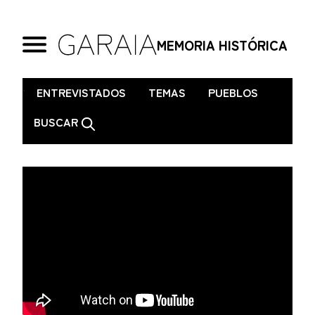
MEMORIA HISTÓRICA
.
ENTREVISTADOS
TEMAS
PUEBLOS
BUSCAR