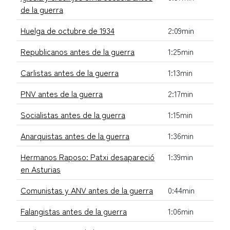
de la guerra
Huelga de octubre de 1934
2:09min
Republicanos antes de la guerra
1:25min
Carlistas antes de la guerra
1:13min
PNV antes de la guerra
2:17min
Socialistas antes de la guerra
1:15min
Anarquistas antes de la guerra
1:36min
Hermanos Raposo: Patxi desapareció
1:39min
en Asturias
Comunistas y ANV antes de la guerra
0:44min
Falangistas antes de la guerra
1:06min