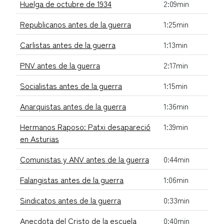
Huelga de octubre de 1934
2:09min
Republicanos antes de la guerra
1:25min
Carlistas antes de la guerra
1:13min
PNV antes de la guerra
2:17min
Socialistas antes de la guerra
1:15min
Anarquistas antes de la guerra
1:36min
Hermanos Raposo: Patxi desapareció
1:39min
en Asturias
Comunistas y ANV antes de la guerra
0:44min
Falangistas antes de la guerra
1:06min
Sindicatos antes de la guerra
0:33min
Anecdota del Cristo de la escuela
0:40min