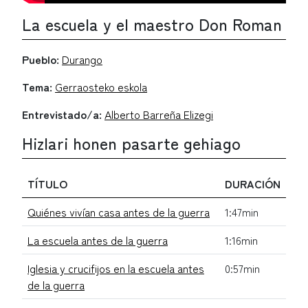
La escuela y el maestro Don Roman
Pueblo:
Durango
Tema:
Gerraosteko eskola
Entrevistado/a:
Alberto Barreña Elizegi
Hizlari honen pasarte gehiago
TÍTULO
DURACIÓN
Quiénes vivían casa antes de la guerra
1:47min
La escuela antes de la guerra
1:16min
Iglesia y crucifijos en la escuela antes
0:57min
de la guerra