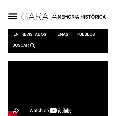
MEMORIA HISTÓRICA
.
ENTREVISTADOS
TEMAS
PUEBLOS
BUSCAR