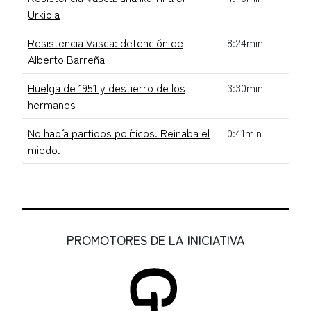
Urkiola
Resistencia Vasca: detención de
8:24min
Alberto Barreña
Huelga de 1951 y destierro de los
3:30min
hermanos
No había partidos políticos. Reinaba el
0:41min
miedo.
PROMOTORES DE LA INICIATIVA