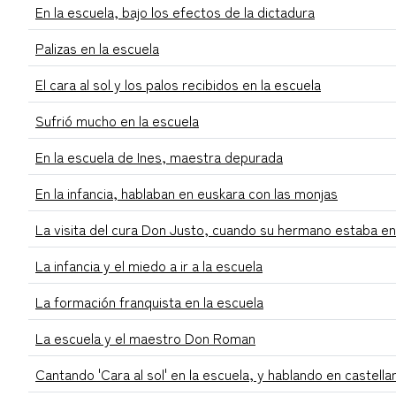
En la escuela, bajo los efectos de la dictadura
Palizas en la escuela
El cara al sol y los palos recibidos en la escuela
Sufrió mucho en la escuela
En la escuela de Ines, maestra depurada
En la infancia, hablaban en euskara con las monjas
La visita del cura Don Justo, cuando su hermano estaba en
La infancia y el miedo a ir a la escuela
La formación franquista en la escuela
La escuela y el maestro Don Roman
Cantando 'Cara al sol' en la escuela, y hablando en castel