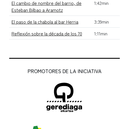
El cambio de nombre del barrio, de
1:42min
Esteban Bilbao a Aramotz
El paso de la chabola al bar Herria
3:39min
Reflexión sobre la década de los 70
1:11min
PROMOTORES DE LA INICIATIVA