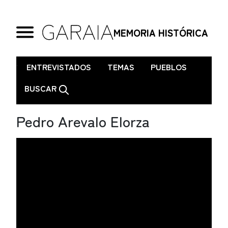
MEMORIA HISTÓRICA
.
ENTREVISTADOS
TEMAS
PUEBLOS
BUSCAR
Pedro Arevalo Elorza