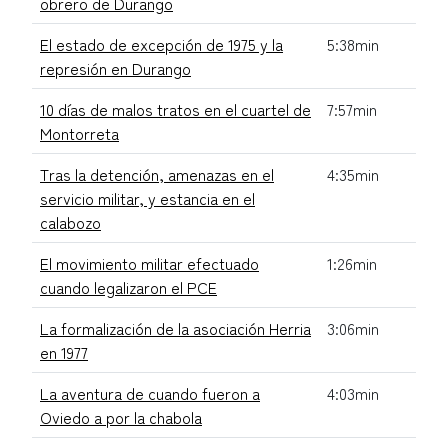
obrero de Durango
El estado de excepción de 1975 y la
5:38min
represión en Durango
10 días de malos tratos en el cuartel de
7:57min
Montorreta
Tras la detención, amenazas en el
4:35min
servicio militar, y estancia en el
calabozo
El movimiento militar efectuado
1:26min
cuando legalizaron el PCE
La formalización de la asociación Herria
3:06min
en 1977
La aventura de cuando fueron a
4:03min
Oviedo a por la chabola