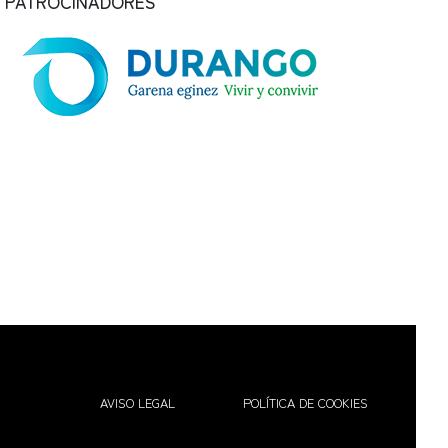
PATROCINADORES
AVISO LEGAL
POLÍTICA DE COOKIES