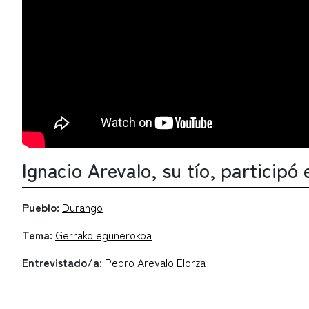
Ignacio Arevalo, su tío, participó
Pueblo:
Durango
Tema:
Gerrako egunerokoa
Entrevistado/a:
Pedro Arevalo Elorza