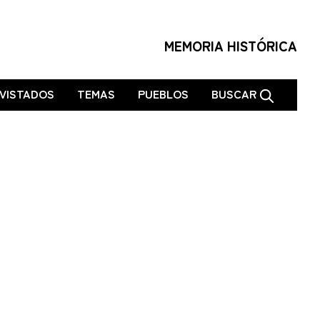
MEMORIA HISTÓRICA
VISTADOS
TEMAS
PUEBLOS
BUSCAR