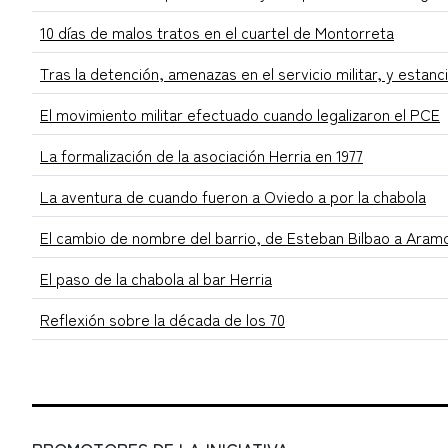
10 días de malos tratos en el cuartel de Montorreta
Tras la detención, amenazas en el servicio militar, y estanc
El movimiento militar efectuado cuando legalizaron el PCE
La formalización de la asociación Herria en 1977
La aventura de cuando fueron a Oviedo a por la chabola
El cambio de nombre del barrio, de Esteban Bilbao a Aram
El paso de la chabola al bar Herria
Reflexión sobre la década de los 70