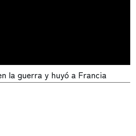
 en la guerra y huyó a Francia