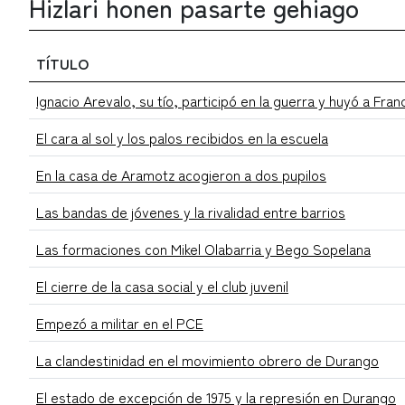
Hizlari honen pasarte gehiago
TÍTULO
Ignacio Arevalo, su tío, participó en la guerra y huyó a Fran
El cara al sol y los palos recibidos en la escuela
En la casa de Aramotz acogieron a dos pupilos
Las bandas de jóvenes y la rivalidad entre barrios
Las formaciones con Mikel Olabarria y Bego Sopelana
El cierre de la casa social y el club juvenil
Empezó a militar en el PCE
La clandestinidad en el movimiento obrero de Durango
El estado de excepción de 1975 y la represión en Durango