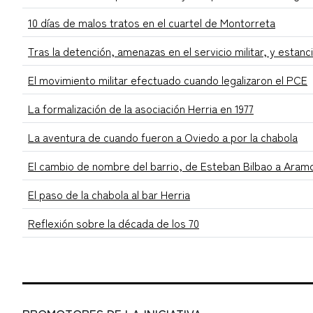
10 días de malos tratos en el cuartel de Montorreta
Tras la detención, amenazas en el servicio militar, y estanc
El movimiento militar efectuado cuando legalizaron el PCE
La formalización de la asociación Herria en 1977
La aventura de cuando fueron a Oviedo a por la chabola
El cambio de nombre del barrio, de Esteban Bilbao a Aram
El paso de la chabola al bar Herria
Reflexión sobre la década de los 70