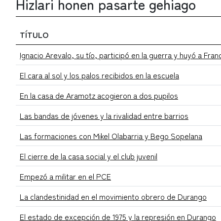
Hizlari honen pasarte gehiago
TÍTULO
Ignacio Arevalo, su tío, participó en la guerra y huyó a Fran
El cara al sol y los palos recibidos en la escuela
En la casa de Aramotz acogieron a dos pupilos
Las bandas de jóvenes y la rivalidad entre barrios
Las formaciones con Mikel Olabarria y Bego Sopelana
El cierre de la casa social y el club juvenil
Empezó a militar en el PCE
La clandestinidad en el movimiento obrero de Durango
El estado de excepción de 1975 y la represión en Durango