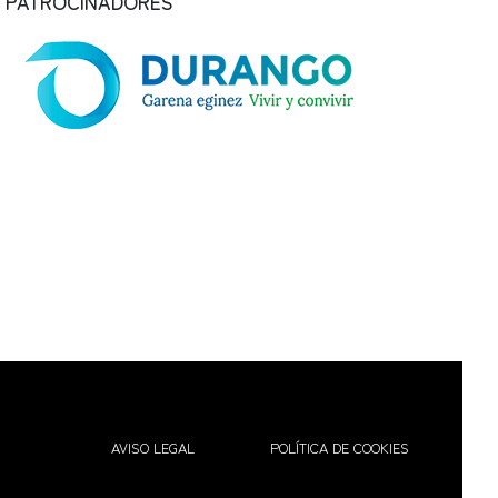
PATROCINADORES
AVISO LEGAL
POLÍTICA DE COOKIES