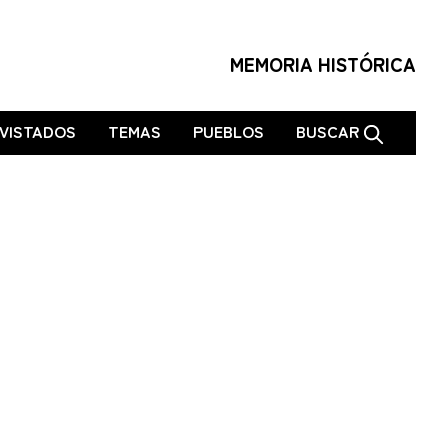
MEMORIA HISTÓRICA
VISTADOS
TEMAS
PUEBLOS
BUSCAR