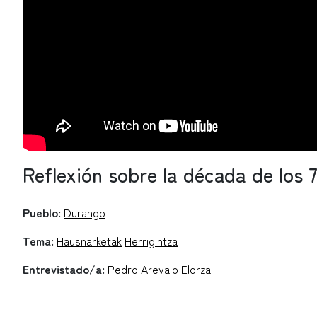
Reflexión sobre la década de los 
Pueblo:
Durango
Tema:
Hausnarketak
Herrigintza
Entrevistado/a:
Pedro Arevalo Elorza