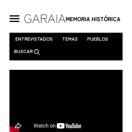
MEMORIA HISTÓRICA
.
ENTREVISTADOS
TEMAS
PUEBLOS
BUSCAR