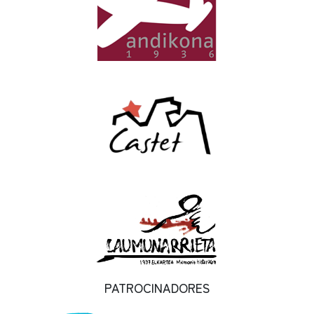
PATROCINADORES