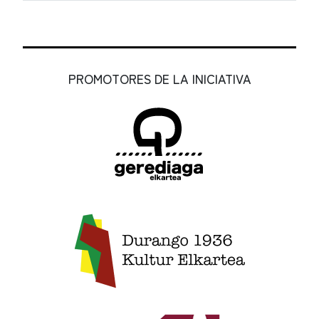
PROMOTORES DE LA INICIATIVA