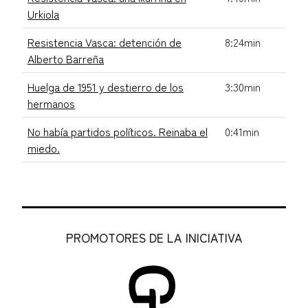
Urkiola
Resistencia Vasca: detención de
8:24min
Alberto Barreña
Huelga de 1951 y destierro de los
3:30min
hermanos
No había partidos políticos. Reinaba el
0:41min
miedo.
PROMOTORES DE LA INICIATIVA