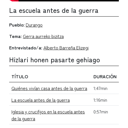
La escuela antes de la guerra
Pueblo:
Durango
Tema:
Gerra aurreko bizitza
Entrevistado/a:
Alberto Barreña Elizegi
Hizlari honen pasarte gehiago
TÍTULO
DURACIÓN
Quiénes vivían casa antes de la guerra
1:47min
La escuela antes de la guerra
1:16min
Iglesia y crucifijos en la escuela antes
0:57min
de la guerra