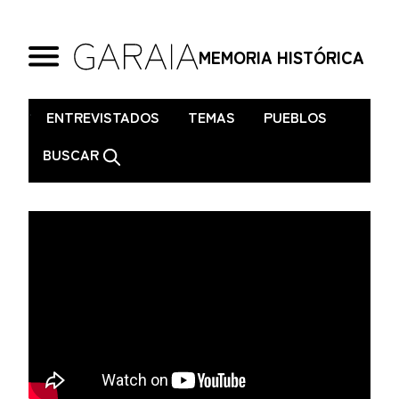
MEMORIA HISTÓRICA
.
ENTREVISTADOS
TEMAS
PUEBLOS
BUSCAR