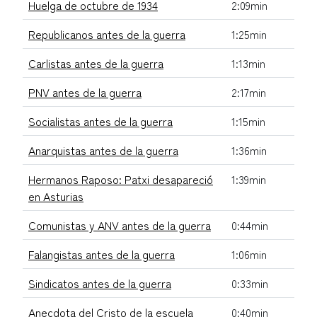
Huelga de octubre de 1934
2:09min
Republicanos antes de la guerra
1:25min
Carlistas antes de la guerra
1:13min
PNV antes de la guerra
2:17min
Socialistas antes de la guerra
1:15min
Anarquistas antes de la guerra
1:36min
Hermanos Raposo: Patxi desapareció
1:39min
en Asturias
Comunistas y ANV antes de la guerra
0:44min
Falangistas antes de la guerra
1:06min
Sindicatos antes de la guerra
0:33min
Anecdota del Cristo de la escuela
0:40min